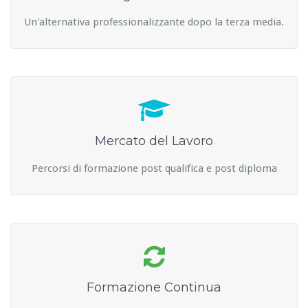
Un'alternativa professionalizzante dopo la terza media.
Mercato del Lavoro
Percorsi di formazione post qualifica e post diploma
Formazione Continua