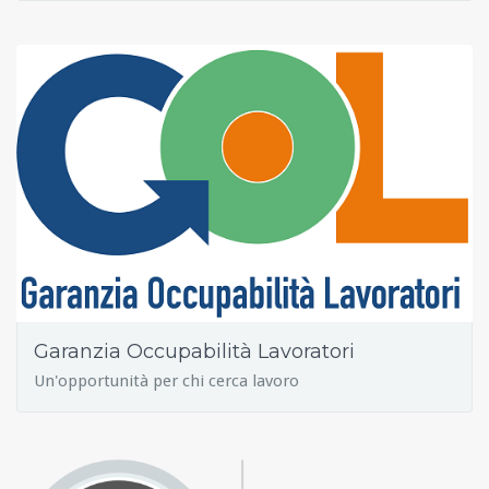
Garanzia Occupabilità Lavoratori
Un'opportunità per chi cerca lavoro