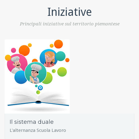
Iniziative
Principali iniziative sul territorio piemontese
Il sistema duale
L'alternanza Scuola Lavoro