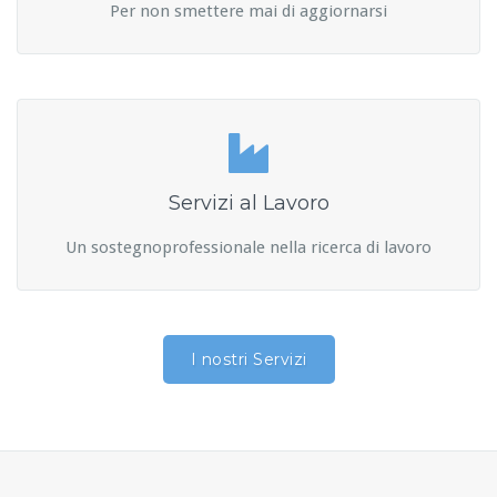
Per non smettere mai di aggiornarsi
Servizi al Lavoro
Un sostegnoprofessionale nella ricerca di lavoro
I nostri Servizi