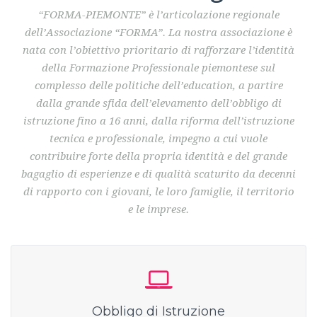
“FORMA-PIEMONTE” è l’articolazione regionale
dell’Associazione “FORMA”. La nostra associazione è
nata con l’obiettivo prioritario di rafforzare l’identità
della Formazione Professionale piemontese sul
complesso delle politiche dell’education, a partire
dalla grande sfida dell’elevamento dell’obbligo di
istruzione fino a 16 anni, dalla riforma dell’istruzione
tecnica e professionale, impegno a cui vuole
contribuire forte della propria identità e del grande
bagaglio di esperienze e di qualità scaturito da decenni
di rapporto con i giovani, le loro famiglie, il territorio
e le imprese.
Obbligo di Istruzione